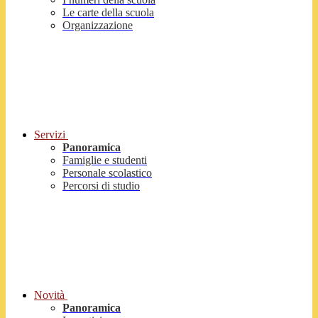
Le carte della scuola
Organizzazione
Servizi
Panoramica
Famiglie e studenti
Personale scolastico
Percorsi di studio
Novità
Panoramica