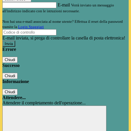
E-mail
Verrà inviato un messaggio
all'indirizzo indicato con le istruzioni necessarie.
Non hai una e-mail associata al nome utente? Effettua il reset della password
tramite la
Login Spaggiari
E-mail inviata, si prega di controllare la casella di posta elettronica!
Errore
Chiudi
Successo
Chiudi
Informazione
Chiudi
Attendere...
Attendere il completamento dell'operazione...