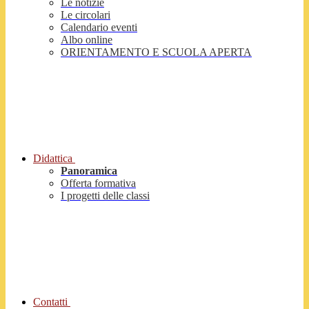
Le notizie
Le circolari
Calendario eventi
Albo online
ORIENTAMENTO E SCUOLA APERTA
Didattica
Panoramica
Offerta formativa
I progetti delle classi
Contatti