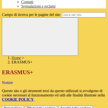
Contatti
Segnalazioni e reclami
Campo di ricerca per le pagine del sito
Home
>
ERASMUS+
ERASMUS+
Notizie
Questo sito o gli strumenti terzi da questo utilizzati si avvalgono di
cookie necessari al funzionamento ed utili alle finalità illustrate nella
COOKIE POLICY
.