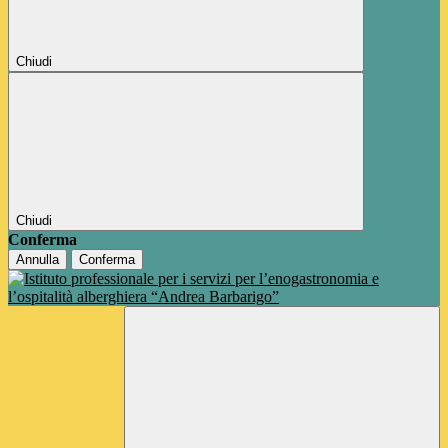
Chiudi
Chiudi
Conferma
Annulla
Conferma