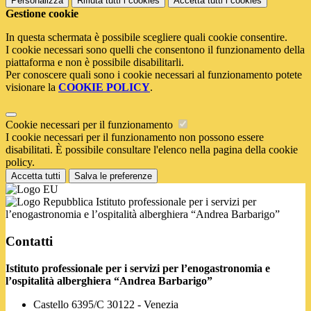
Personalizza
Rifiuta tutti
i cookies
Accetta tutti
i cookies
Gestione cookie
In questa schermata è possibile scegliere quali cookie consentire.
I cookie necessari sono quelli che consentono il funzionamento della
piattaforma e non è possibile disabilitarli.
Per conoscere quali sono i cookie necessari al funzionamento potete
visionare la
COOKIE POLICY
.
Cookie necessari per il funzionamento
I cookie necessari per il funzionamento non possono essere
disabilitati. È possibile consultare l'elenco nella pagina della cookie
policy.
Accetta tutti
Salva le preferenze
Istituto professionale per i servizi per
l’enogastronomia e l’ospitalità alberghiera “Andrea Barbarigo”
Contatti
Istituto professionale per i servizi per l’enogastronomia e
l’ospitalità alberghiera “Andrea Barbarigo”
Castello 6395/C 30122 - Venezia