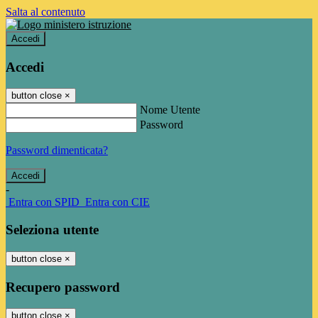
Salta al contenuto
Accedi
Accedi
button close
×
Nome Utente
Password
Password dimenticata?
-
Entra con SPID
Entra con CIE
Seleziona utente
button close
×
Recupero password
button close
×