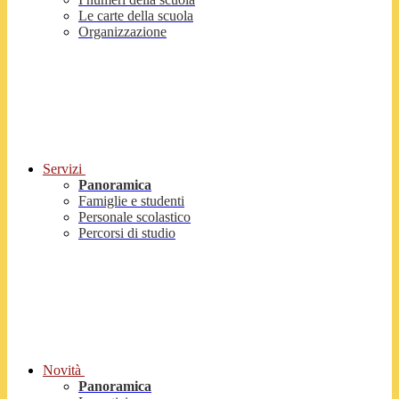
Le carte della scuola
Organizzazione
Servizi
Panoramica
Famiglie e studenti
Personale scolastico
Percorsi di studio
Novità
Panoramica