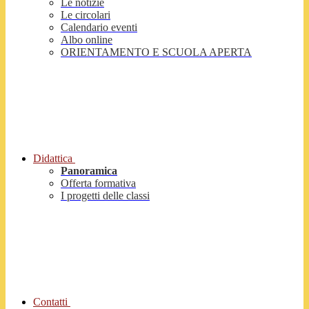
Le notizie
Le circolari
Calendario eventi
Albo online
ORIENTAMENTO E SCUOLA APERTA
Didattica
Panoramica
Offerta formativa
I progetti delle classi
Contatti