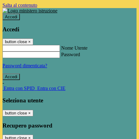
Salta al contenuto
Accedi
Accedi
button close
×
Nome Utente
Password
Password dimenticata?
-
Entra con SPID
Entra con CIE
Seleziona utente
button close
×
Recupero password
button close
×