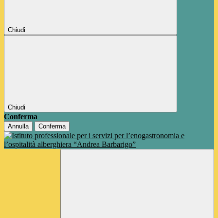
Chiudi
Chiudi
Conferma
Annulla
Conferma