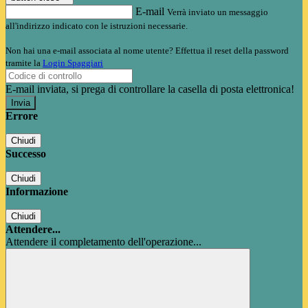
E-mail
Verrà inviato un messaggio
all'indirizzo indicato con le istruzioni necessarie.
Non hai una e-mail associata al nome utente? Effettua il reset della password
tramite la
Login Spaggiari
E-mail inviata, si prega di controllare la casella di posta elettronica!
Errore
Chiudi
Successo
Chiudi
Informazione
Chiudi
Attendere...
Attendere il completamento dell'operazione...