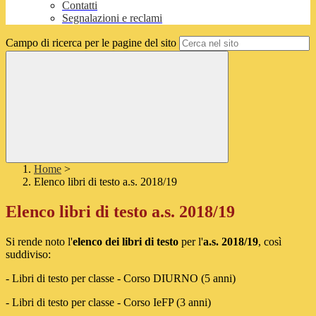
Contatti
Segnalazioni e reclami
Campo di ricerca per le pagine del sito
Home
>
Elenco libri di testo a.s. 2018/19
Elenco libri di testo a.s. 2018/19
Si rende noto l'
elenco dei libri di testo
per l'
a.s. 2018/19
, così
suddiviso:
- Libri di testo per classe - Corso DIURNO (5 anni)
- Libri di testo per classe - Corso IeFP (3 anni)