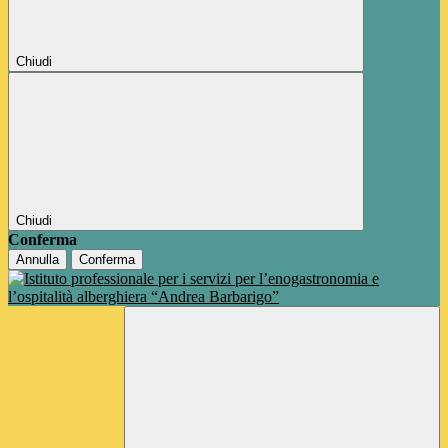
Chiudi
Chiudi
Conferma
Annulla
Conferma