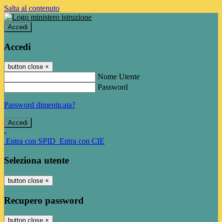
Salta al contenuto
Accedi
Accedi
button close
×
Nome Utente
Password
Password dimenticata?
-
Entra con SPID
Entra con CIE
Seleziona utente
button close
×
Recupero password
button close
×