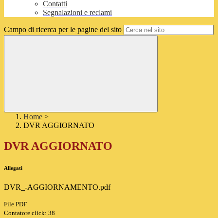
Contatti
Segnalazioni e reclami
Campo di ricerca per le pagine del sito
Home
>
DVR AGGIORNATO
DVR AGGIORNATO
Allegati
DVR_-AGGIORNAMENTO.pdf
File PDF
Contatore click: 38