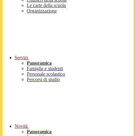
Le carte della scuola
Organizzazione
Servizi
Panoramica
Famiglie e studenti
Personale scolastico
Percorsi di studio
Novità
Panoramica