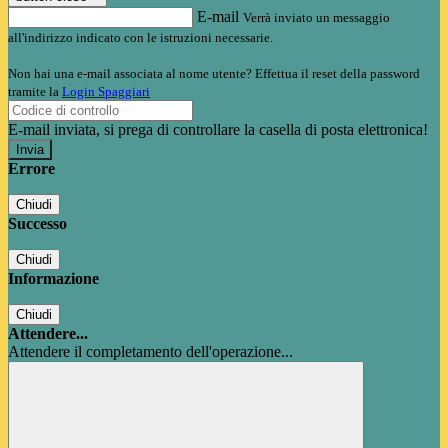
E-mail
Verrà inviato un messaggio
all'indirizzo indicato con le istruzioni necessarie.
Non hai una e-mail associata al nome utente? Effettua il reset della password
tramite la
Login Spaggiari
E-mail inviata, si prega di controllare la casella di posta elettronica!
Errore
Chiudi
Successo
Chiudi
Informazione
Chiudi
Attendere...
Attendere il completamento dell'operazione...