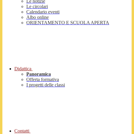
Le notizie
Le circolari
Calendario eventi
Albo online
ORIENTAMENTO E SCUOLA APERTA
Didattica
Panoramica
Offerta formativa
I progetti delle classi
Contatti