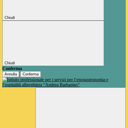
Chiudi
Chiudi
Conferma
Annulla
Conferma