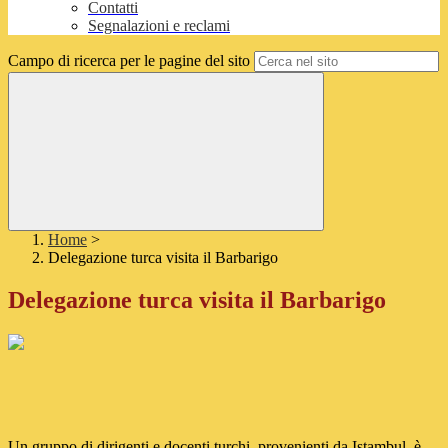
Contatti
Segnalazioni e reclami
Campo di ricerca per le pagine del sito
Home
>
Delegazione turca visita il Barbarigo
Delegazione turca visita il Barbarigo
Un gruppo di dirigenti e docenti turchi, provenienti da Istambul, è