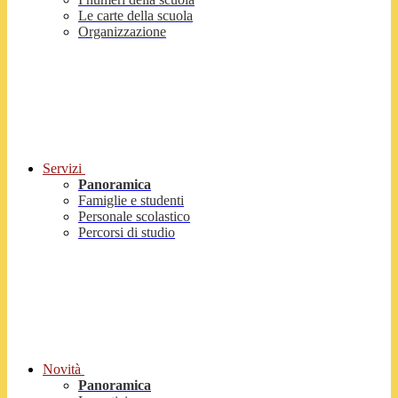
Le carte della scuola
Organizzazione
Servizi
Panoramica
Famiglie e studenti
Personale scolastico
Percorsi di studio
Novità
Panoramica