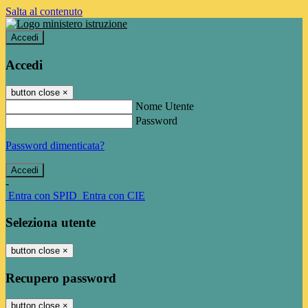
Salta al contenuto
Accedi
Accedi
button close
×
Nome Utente
Password
Password dimenticata?
-
Entra con SPID
Entra con CIE
Seleziona utente
button close
×
Recupero password
button close
×