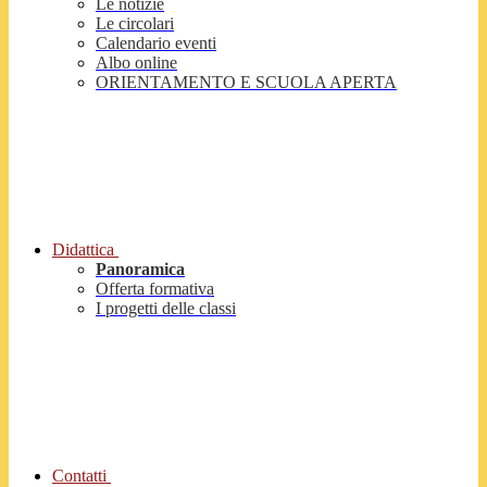
Le notizie
Le circolari
Calendario eventi
Albo online
ORIENTAMENTO E SCUOLA APERTA
Didattica
Panoramica
Offerta formativa
I progetti delle classi
Contatti