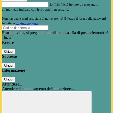
E-mail
Verrà inviato un messaggio
all'indirizzo indicato con le istruzioni necessarie.
Non hai una e-mail associata al nome utente? Effettua il reset della password
tramite la
Login Spaggiari
E-mail inviata, si prega di controllare la casella di posta elettronica!
Errore
Chiudi
Successo
Chiudi
Informazione
Chiudi
Attendere...
Attendere il completamento dell'operazione...