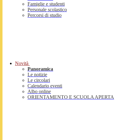
Famiglie e studenti
Personale scolastico
Percorsi di studio
Novità
Panoramica
Le notizie
Le circolari
Calendario eventi
Albo online
ORIENTAMENTO E SCUOLA APERTA