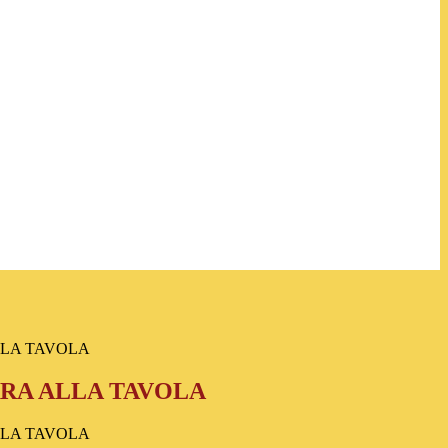
LLA TAVOLA
RA ALLA TAVOLA
LLA TAVOLA