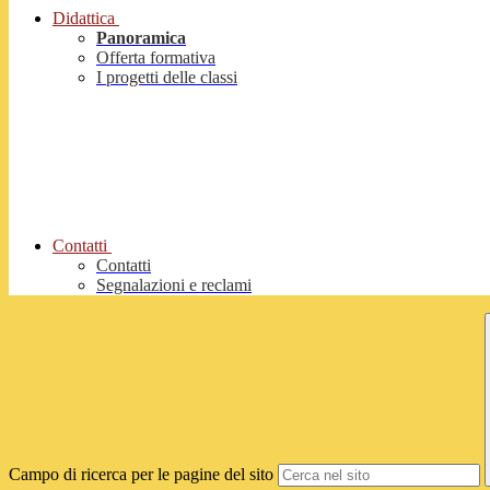
Didattica
Panoramica
Offerta formativa
I progetti delle classi
Contatti
Contatti
Segnalazioni e reclami
Campo di ricerca per le pagine del sito