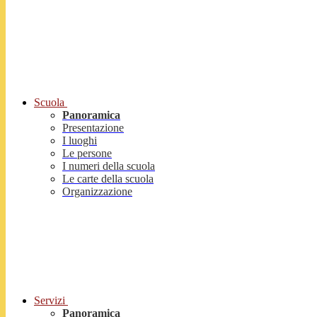
Scuola
Panoramica
Presentazione
I luoghi
Le persone
I numeri della scuola
Le carte della scuola
Organizzazione
Servizi
Panoramica