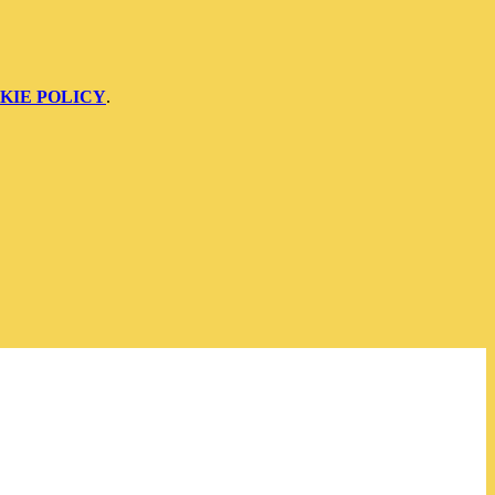
KIE POLICY
.