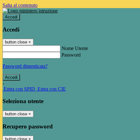
Salta al contenuto
Accedi
Accedi
button close
×
Nome Utente
Password
Password dimenticata?
-
Entra con SPID
Entra con CIE
Seleziona utente
button close
×
Recupero password
button close
×