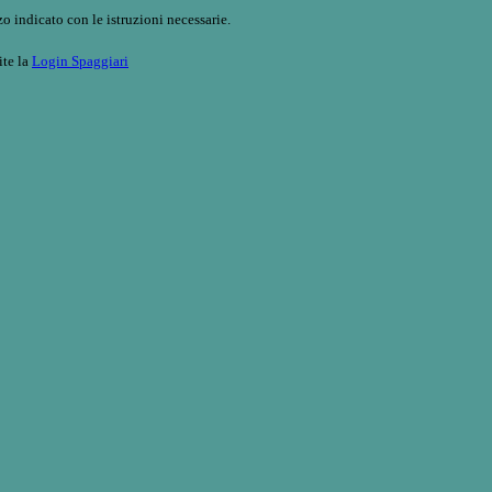
o indicato con le istruzioni necessarie.
ite la
Login Spaggiari