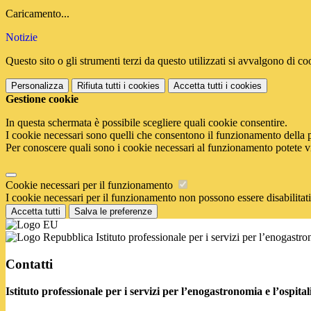
Caricamento...
Notizie
Questo sito o gli strumenti terzi da questo utilizzati si avvalgono di coo
Personalizza
Rifiuta tutti
i cookies
Accetta tutti
i cookies
Gestione cookie
In questa schermata è possibile scegliere quali cookie consentire.
I cookie necessari sono quelli che consentono il funzionamento della pi
Per conoscere quali sono i cookie necessari al funzionamento potete v
Cookie necessari per il funzionamento
I cookie necessari per il funzionamento non possono essere disabilitati.
Accetta tutti
Salva le preferenze
Istituto professionale per i servizi per l’enogastr
Contatti
Istituto professionale per i servizi per l’enogastronomia e l’ospi