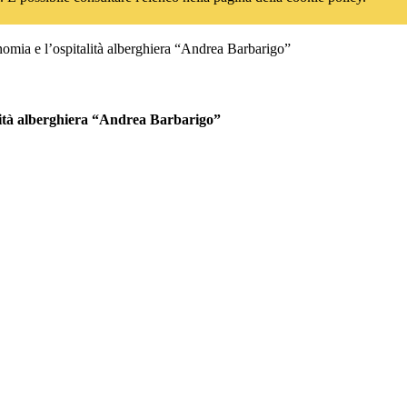
onomia e l’ospitalità alberghiera “Andrea Barbarigo”
talità alberghiera “Andrea Barbarigo”