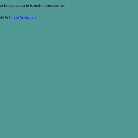
o indicato con le istruzioni necessarie.
ite la
Login Spaggiari