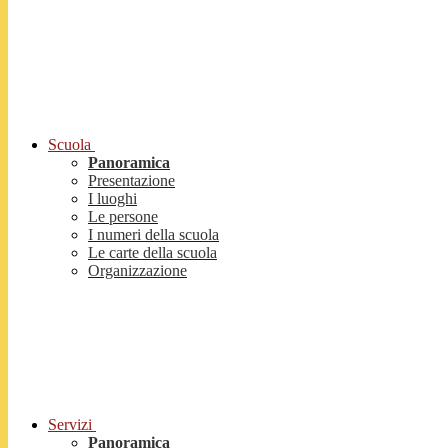
Scuola
Panoramica
Presentazione
I luoghi
Le persone
I numeri della scuola
Le carte della scuola
Organizzazione
Servizi
Panoramica