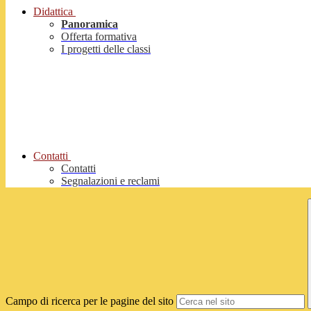
Didattica
Panoramica
Offerta formativa
I progetti delle classi
Contatti
Contatti
Segnalazioni e reclami
Campo di ricerca per le pagine del sito