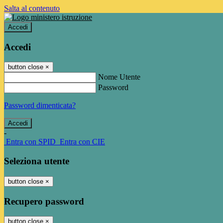
Salta al contenuto
Accedi
Accedi
button close
×
Nome Utente
Password
Password dimenticata?
-
Entra con SPID
Entra con CIE
Seleziona utente
button close
×
Recupero password
button close
×