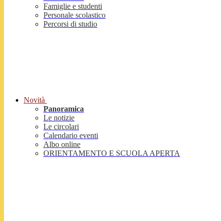
Famiglie e studenti
Personale scolastico
Percorsi di studio
Novità
Panoramica
Le notizie
Le circolari
Calendario eventi
Albo online
ORIENTAMENTO E SCUOLA APERTA