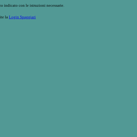
o indicato con le istruzioni necessarie.
ite la
Login Spaggiari