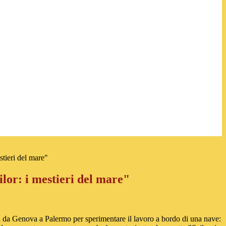
stieri del mare"
lor: i mestieri del mare"
a da Genova a Palermo per sperimentare il lavoro a bordo di una nave: