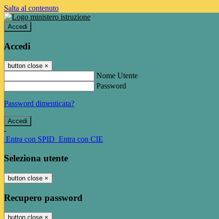
Salta al contenuto
Accedi
Accedi
button close
×
Nome Utente
Password
Password dimenticata?
-
Entra con SPID
Entra con CIE
Seleziona utente
button close
×
Recupero password
button close
×