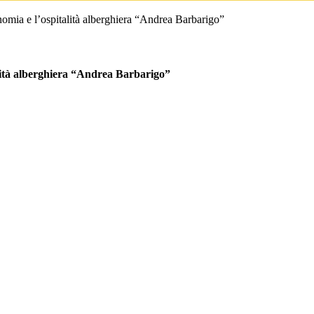
onomia e l’ospitalità alberghiera “Andrea Barbarigo”
talità alberghiera “Andrea Barbarigo”