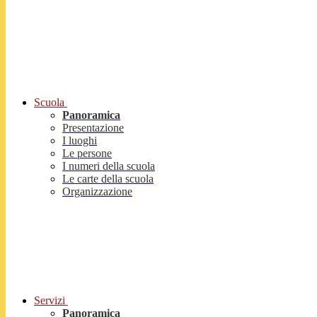
Scuola
Panoramica
Presentazione
I luoghi
Le persone
I numeri della scuola
Le carte della scuola
Organizzazione
Servizi
Panoramica