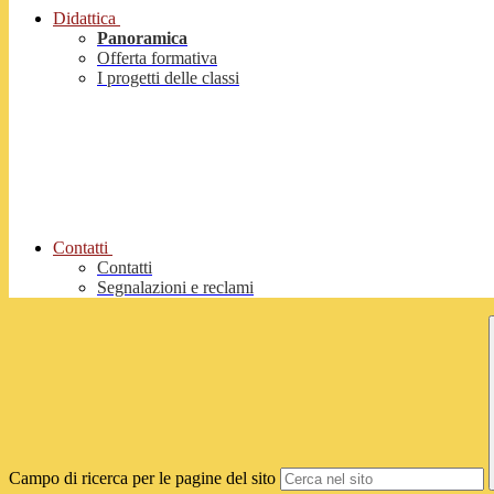
Didattica
Panoramica
Offerta formativa
I progetti delle classi
Contatti
Contatti
Segnalazioni e reclami
Campo di ricerca per le pagine del sito