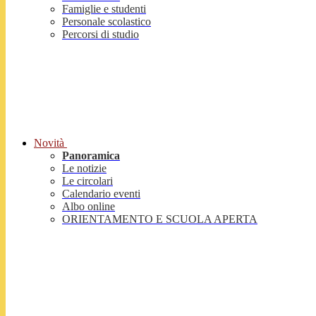
Famiglie e studenti
Personale scolastico
Percorsi di studio
Novità
Panoramica
Le notizie
Le circolari
Calendario eventi
Albo online
ORIENTAMENTO E SCUOLA APERTA