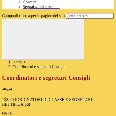
Contatti
Segnalazioni e reclami
Campo di ricerca per le pagine del sito
Home
>
Coordinatori e segretari Consigli
Coordinatori e segretari Consigli
Allegati
158. COORDINATORI DI CLASSE E SEGRETARI -
RETTIFICA.pdf
File PDF