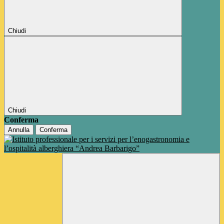
Chiudi
Chiudi
Conferma
Annulla
Conferma