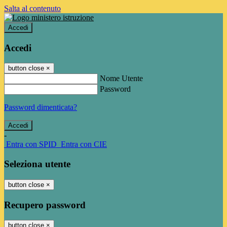
Salta al contenuto
Accedi
Accedi
button close
×
Nome Utente
Password
Password dimenticata?
-
Entra con SPID
Entra con CIE
Seleziona utente
button close
×
Recupero password
button close
×