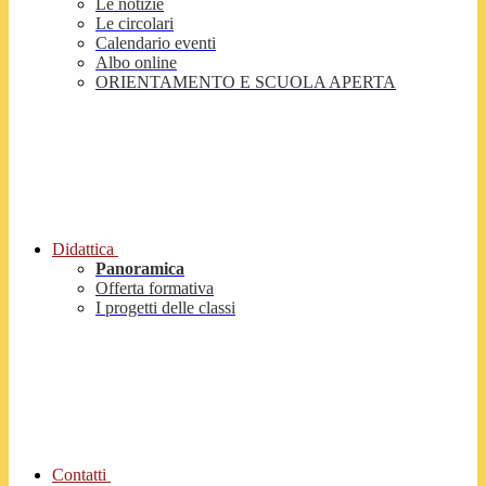
Le notizie
Le circolari
Calendario eventi
Albo online
ORIENTAMENTO E SCUOLA APERTA
Didattica
Panoramica
Offerta formativa
I progetti delle classi
Contatti