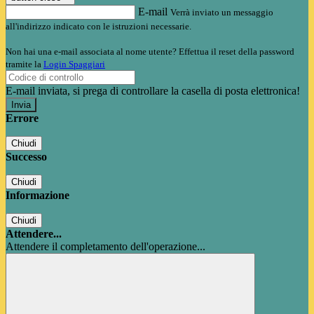
E-mail
Verrà inviato un messaggio
all'indirizzo indicato con le istruzioni necessarie.
Non hai una e-mail associata al nome utente? Effettua il reset della password
tramite la
Login Spaggiari
E-mail inviata, si prega di controllare la casella di posta elettronica!
Errore
Chiudi
Successo
Chiudi
Informazione
Chiudi
Attendere...
Attendere il completamento dell'operazione...