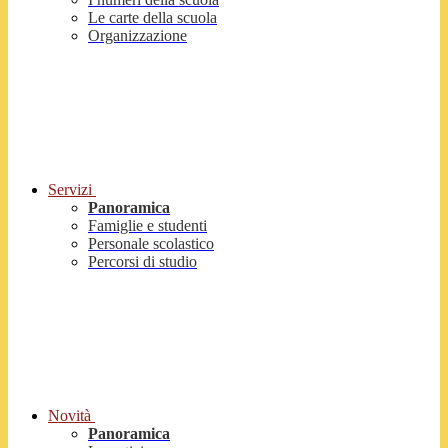
Le carte della scuola
Organizzazione
Servizi
Panoramica
Famiglie e studenti
Personale scolastico
Percorsi di studio
Novità
Panoramica