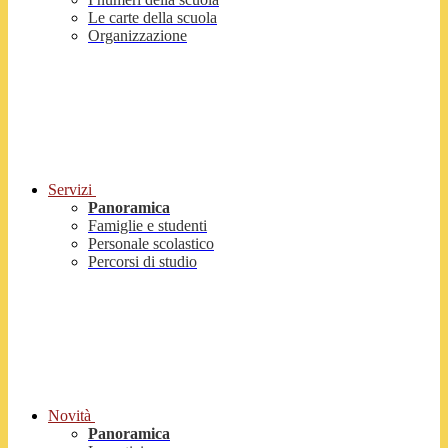
Le carte della scuola
Organizzazione
Servizi
Panoramica
Famiglie e studenti
Personale scolastico
Percorsi di studio
Novità
Panoramica