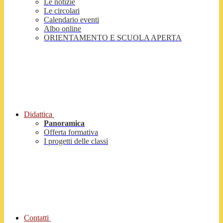
Le notizie
Le circolari
Calendario eventi
Albo online
ORIENTAMENTO E SCUOLA APERTA
Didattica
Panoramica
Offerta formativa
I progetti delle classi
Contatti