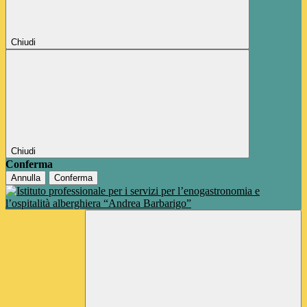
Chiudi
Chiudi
Conferma
Annulla
Conferma