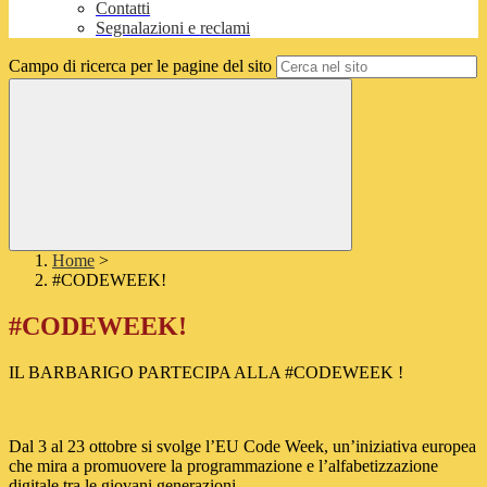
Contatti
Segnalazioni e reclami
Campo di ricerca per le pagine del sito
Home
>
#CODEWEEK!
#CODEWEEK!
IL BARBARIGO PARTECIPA ALLA #CODEWEEK !
Dal 3 al 23 ottobre si svolge l’EU Code Week, un’iniziativa europea
che mira a promuovere la programmazione e l’alfabetizzazione
digitale tra le giovani generazioni.