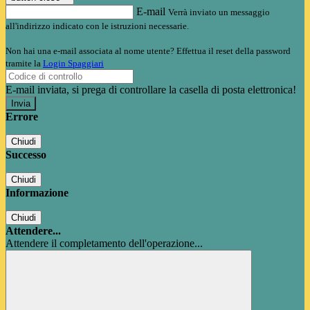
E-mail
Verrà inviato un messaggio
all'indirizzo indicato con le istruzioni necessarie.
Non hai una e-mail associata al nome utente? Effettua il reset della password
tramite la
Login Spaggiari
E-mail inviata, si prega di controllare la casella di posta elettronica!
Errore
Chiudi
Successo
Chiudi
Informazione
Chiudi
Attendere...
Attendere il completamento dell'operazione...