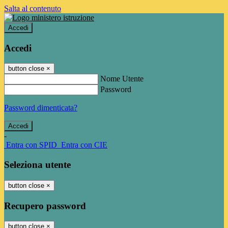
Salta al contenuto
Accedi
Accedi
button close
×
Nome Utente
Password
Password dimenticata?
-
Entra con SPID
Entra con CIE
Seleziona utente
button close
×
Recupero password
button close
×