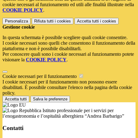
cookie necessari al funzionamento ed utili alle finalità illustrate nella
COOKIE POLICY
.
Personalizza
Rifiuta tutti
i cookies
Accetta tutti
i cookies
Gestione cookie
In questa schermata è possibile scegliere quali cookie consentire.
I cookie necessari sono quelli che consentono il funzionamento della
piattaforma e non è possibile disabilitarli.
Per conoscere quali sono i cookie necessari al funzionamento potete
visionare la
COOKIE POLICY
.
Cookie necessari per il funzionamento
I cookie necessari per il funzionamento non possono essere
disabilitati. È possibile consultare l'elenco nella pagina della cookie
policy.
Accetta tutti
Salva le preferenze
Istituto professionale per i servizi per
l’enogastronomia e l’ospitalità alberghiera “Andrea Barbarigo”
Contatti