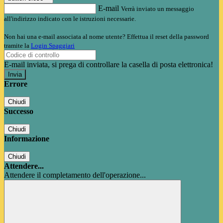
E-mail
Verrà inviato un messaggio
all'indirizzo indicato con le istruzioni necessarie.
Non hai una e-mail associata al nome utente? Effettua il reset della password
tramite la
Login Spaggiari
E-mail inviata, si prega di controllare la casella di posta elettronica!
Errore
Chiudi
Successo
Chiudi
Informazione
Chiudi
Attendere...
Attendere il completamento dell'operazione...