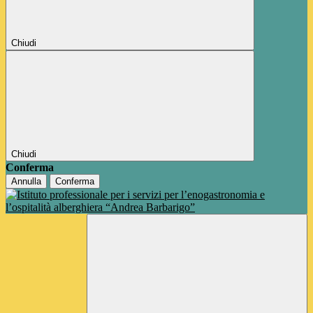
Chiudi
Chiudi
Conferma
Annulla
Conferma