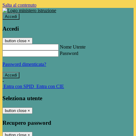
Salta al contenuto
Accedi
Accedi
button close
×
Nome Utente
Password
Password dimenticata?
-
Entra con SPID
Entra con CIE
Seleziona utente
button close
×
Recupero password
button close
×