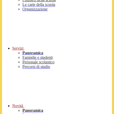
Le carte della scuola
Organizzazione
Servizi
Panoramica
Famiglie e studenti
Personale scolastico
Percorsi di studio
Novità
Panoramica