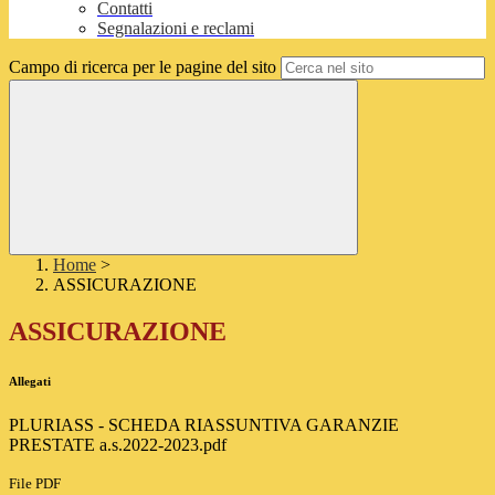
Contatti
Segnalazioni e reclami
Campo di ricerca per le pagine del sito
Home
>
ASSICURAZIONE
ASSICURAZIONE
Allegati
PLURIASS - SCHEDA RIASSUNTIVA GARANZIE
PRESTATE a.s.2022-2023.pdf
File PDF