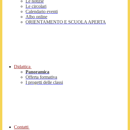
Le notizie
Le circolari
Calendario eventi
Albo online
ORIENTAMENTO E SCUOLA APERTA
Didattica
Panoramica
Offerta formativa
I progetti delle classi
Contatti