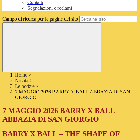
Contatti
Segnalazioni e reclami
Campo di ricerca per le pagine del sito
Home
>
Novità
>
Le notizie
>
7 MAGGIO 2026 BARRY X BALL ABBAZIA DI SAN
GIORGIO
7 MAGGIO 2026 BARRY X BALL
ABBAZIA DI SAN GIORGIO
BARRY X BALL – THE SHAPE OF