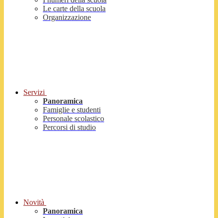
Le carte della scuola
Organizzazione
Servizi
Panoramica
Famiglie e studenti
Personale scolastico
Percorsi di studio
Novità
Panoramica