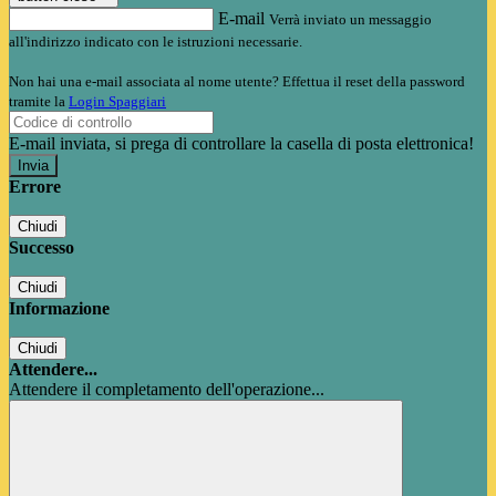
E-mail
Verrà inviato un messaggio
all'indirizzo indicato con le istruzioni necessarie.
Non hai una e-mail associata al nome utente? Effettua il reset della password
tramite la
Login Spaggiari
E-mail inviata, si prega di controllare la casella di posta elettronica!
Errore
Chiudi
Successo
Chiudi
Informazione
Chiudi
Attendere...
Attendere il completamento dell'operazione...