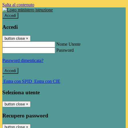
Salta al contenuto
Accedi
Accedi
button close
×
Nome Utente
Password
Password dimenticata?
-
Entra con SPID
Entra con CIE
Seleziona utente
button close
×
Recupero password
button close
×