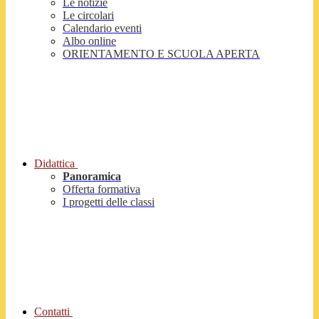
Le notizie
Le circolari
Calendario eventi
Albo online
ORIENTAMENTO E SCUOLA APERTA
Didattica
Panoramica
Offerta formativa
I progetti delle classi
Contatti