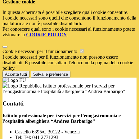
Gestione cookie
In questa schermata è possibile scegliere quali cookie consentire.
I cookie necessari sono quelli che consentono il funzionamento della
piattaforma e non è possibile disabilitarli.
Per conoscere quali sono i cookie necessari al funzionamento potete
visionare la
COOKIE POLICY
.
Cookie necessari per il funzionamento
I cookie necessari per il funzionamento non possono essere
disabilitati. È possibile consultare l'elenco nella pagina della cookie
policy.
Accetta tutti
Salva le preferenze
Istituto professionale per i servizi per
l’enogastronomia e l’ospitalità alberghiera “Andrea Barbarigo”
Contatti
Istituto professionale per i servizi per l’enogastronomia e
l’ospitalità alberghiera “Andrea Barbarigo”
Castello 6395/C 30122 - Venezia
Tel:
Tel: 041 2771293