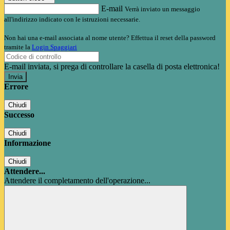
E-mail
Verrà inviato un messaggio
all'indirizzo indicato con le istruzioni necessarie.
Non hai una e-mail associata al nome utente? Effettua il reset della password
tramite la
Login Spaggiari
E-mail inviata, si prega di controllare la casella di posta elettronica!
Errore
Chiudi
Successo
Chiudi
Informazione
Chiudi
Attendere...
Attendere il completamento dell'operazione...