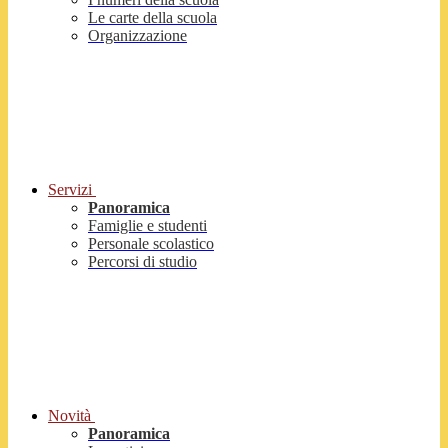
Le carte della scuola
Organizzazione
Servizi
Panoramica
Famiglie e studenti
Personale scolastico
Percorsi di studio
Novità
Panoramica