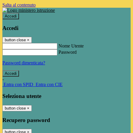
Salta al contenuto
Accedi
Accedi
button close
×
Nome Utente
Password
Password dimenticata?
-
Entra con SPID
Entra con CIE
Seleziona utente
button close
×
Recupero password
button close
×