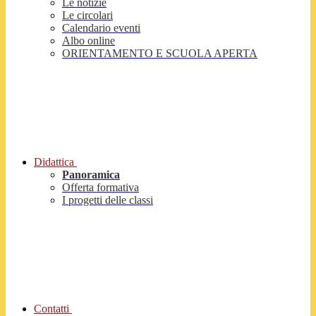
Le notizie
Le circolari
Calendario eventi
Albo online
ORIENTAMENTO E SCUOLA APERTA
Didattica
Panoramica
Offerta formativa
I progetti delle classi
Contatti