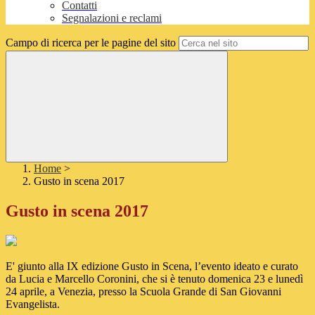
Contatti
Segnalazioni e reclami
Campo di ricerca per le pagine del sito
Home
>
Gusto in scena 2017
Gusto in scena 2017
E' giunto alla IX edizione Gusto in Scena, l’evento ideato e curato
da Lucia e Marcello Coronini, che si è tenuto domenica 23 e lunedì
24 aprile, a Venezia, presso la Scuola Grande di San Giovanni
Evangelista.