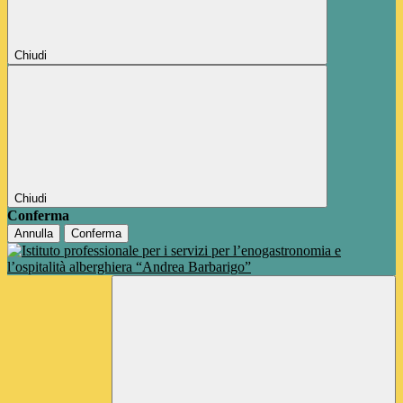
Chiudi
Chiudi
Conferma
Annulla
Conferma