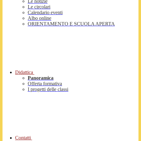
Le notizie
Le circolari
Calendario eventi
Albo online
ORIENTAMENTO E SCUOLA APERTA
Didattica
Panoramica
Offerta formativa
I progetti delle classi
Contatti