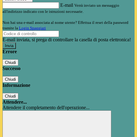
E-mail
Verrà inviato un messaggio
all'indirizzo indicato con le istruzioni necessarie.
Non hai una e-mail associata al nome utente? Effettua il reset della password
tramite la
Login Spaggiari
E-mail inviata, si prega di controllare la casella di posta elettronica!
Errore
Chiudi
Successo
Chiudi
Informazione
Chiudi
Attendere...
Attendere il completamento dell'operazione...