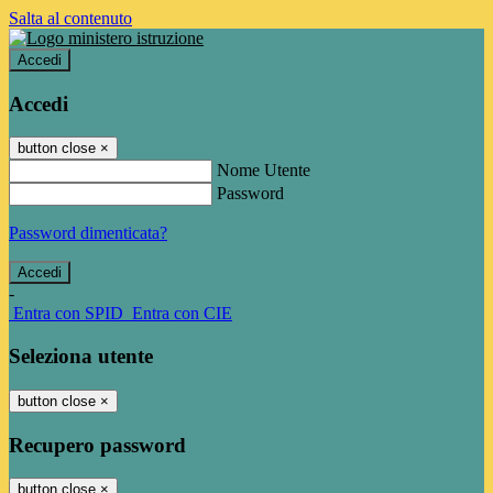
Salta al contenuto
Accedi
Accedi
button close
×
Nome Utente
Password
Password dimenticata?
-
Entra con SPID
Entra con CIE
Seleziona utente
button close
×
Recupero password
button close
×