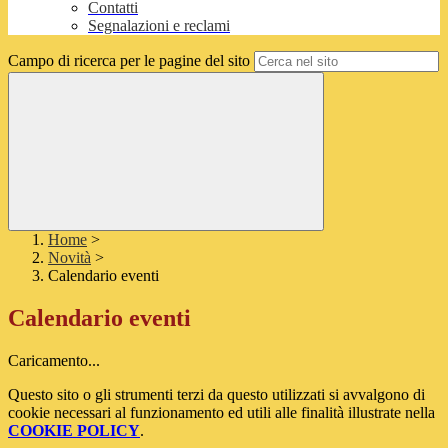
Contatti
Segnalazioni e reclami
Campo di ricerca per le pagine del sito
Home
>
Novità
>
Calendario eventi
Calendario eventi
Caricamento...
Questo sito o gli strumenti terzi da questo utilizzati si avvalgono di
cookie necessari al funzionamento ed utili alle finalità illustrate nella
COOKIE POLICY
.