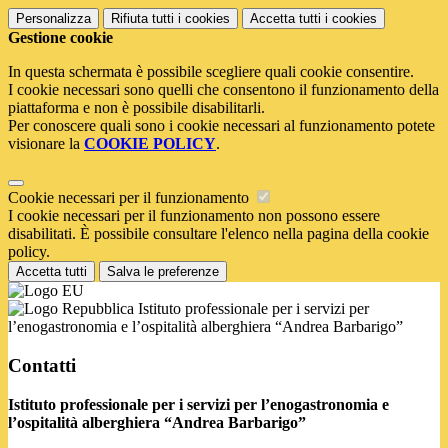
Personalizza
Rifiuta tutti
i cookies
Accetta tutti
i cookies
Gestione cookie
In questa schermata è possibile scegliere quali cookie consentire.
I cookie necessari sono quelli che consentono il funzionamento della
piattaforma e non è possibile disabilitarli.
Per conoscere quali sono i cookie necessari al funzionamento potete
visionare la
COOKIE POLICY
.
Cookie necessari per il funzionamento
I cookie necessari per il funzionamento non possono essere
disabilitati. È possibile consultare l'elenco nella pagina della cookie
policy.
Accetta tutti
Salva le preferenze
Istituto professionale per i servizi per
l’enogastronomia e l’ospitalità alberghiera “Andrea Barbarigo”
Contatti
Istituto professionale per i servizi per l’enogastronomia e
l’ospitalità alberghiera “Andrea Barbarigo”