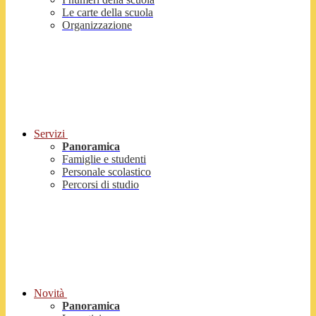
Le carte della scuola
Organizzazione
Servizi
Panoramica
Famiglie e studenti
Personale scolastico
Percorsi di studio
Novità
Panoramica