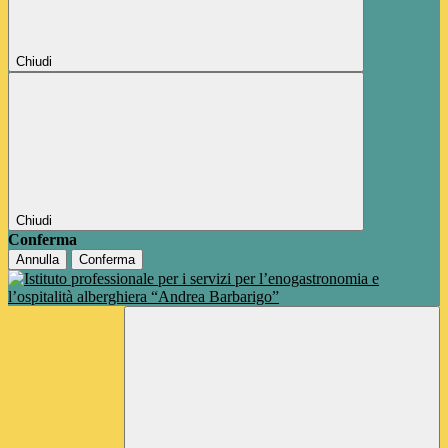
Chiudi
Chiudi
Conferma
Annulla
Conferma