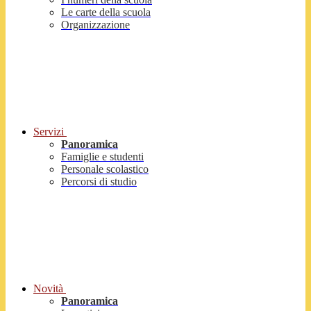
Le carte della scuola
Organizzazione
Servizi
Panoramica
Famiglie e studenti
Personale scolastico
Percorsi di studio
Novità
Panoramica