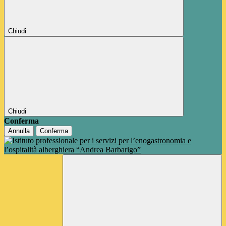
Chiudi
Chiudi
Conferma
Annulla
Conferma