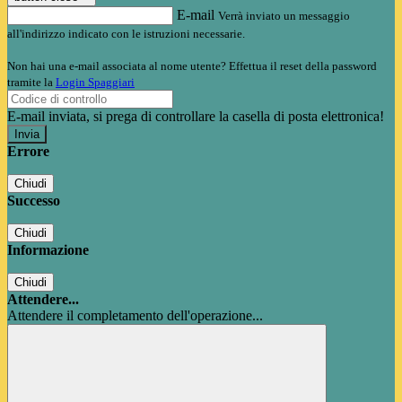
E-mail
Verrà inviato un messaggio
all'indirizzo indicato con le istruzioni necessarie.
Non hai una e-mail associata al nome utente? Effettua il reset della password
tramite la
Login Spaggiari
E-mail inviata, si prega di controllare la casella di posta elettronica!
Errore
Chiudi
Successo
Chiudi
Informazione
Chiudi
Attendere...
Attendere il completamento dell'operazione...