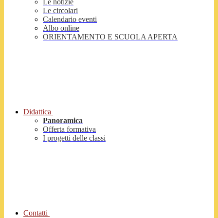
Le notizie
Le circolari
Calendario eventi
Albo online
ORIENTAMENTO E SCUOLA APERTA
Didattica
Panoramica
Offerta formativa
I progetti delle classi
Contatti