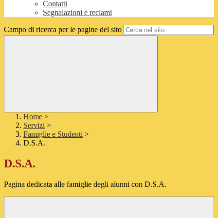
Contatti
Segnalazioni e reclami
Campo di ricerca per le pagine del sito
Home
>
Servizi
>
Famiglie e Studenti
>
D.S.A.
D.S.A.
Pagina dedicata alle famiglie degli alunni con D.S.A.