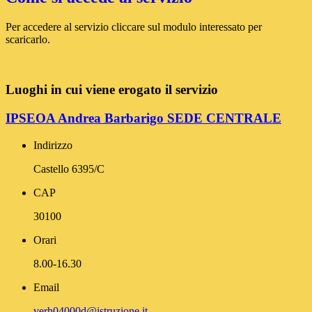
Per accedere al servizio cliccare sul modulo interessato per
scaricarlo.
Luoghi in cui viene erogato il servizio
IPSEOA Andrea Barbarigo SEDE CENTRALE
Indirizzo
Castello 6395/C
CAP
30100
Orari
8.00-16.30
Email
verh04000d@istruzione.it