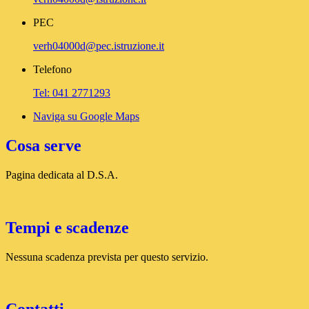
PEC
verh04000d@pec.istruzione.it
Telefono
Tel: 041 2771293
Naviga su Google Maps
Cosa serve
Pagina dedicata al D.S.A.
Tempi e scadenze
Nessuna scadenza prevista per questo servizio.