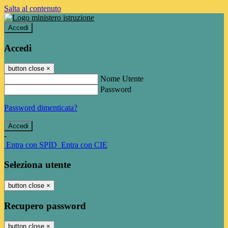
Salta al contenuto
Accedi
Accedi
button close
×
Nome Utente
Password
Password dimenticata?
-
Entra con SPID
Entra con CIE
Seleziona utente
button close
×
Recupero password
button close
×