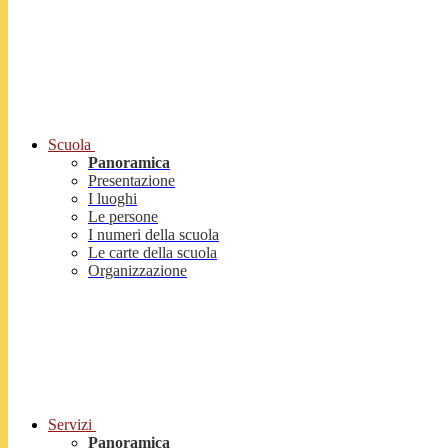
Scuola
Panoramica
Presentazione
I luoghi
Le persone
I numeri della scuola
Le carte della scuola
Organizzazione
Servizi
Panoramica