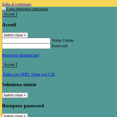
Salta al contenuto
Accedi
Accedi
button close
×
Nome Utente
Password
Password dimenticata?
-
Entra con SPID
Entra con CIE
Seleziona utente
button close
×
Recupero password
button close
×