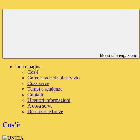
Menu di navigazione
Indice pagina
Cos'è
Come si accede al servizio
Cosa serve
Tempi e scadenze
Contatti
Ulteriori informazioni
A cosa serve
Descrizione breve
Cos'è