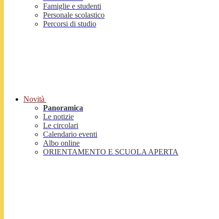
Famiglie e studenti
Personale scolastico
Percorsi di studio
Novità
Panoramica
Le notizie
Le circolari
Calendario eventi
Albo online
ORIENTAMENTO E SCUOLA APERTA