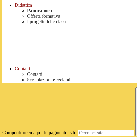
Didattica
Panoramica
Offerta formativa
I progetti delle classi
Contatti
Contatti
Segnalazioni e reclami
Campo di ricerca per le pagine del sito