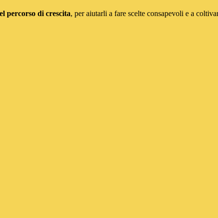
l percorso di crescita
, per aiutarli a fare scelte consapevoli e a coltiva