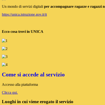
Un mondo di servizi digitali
per accompagnare ragazze e ragazzi ne
https://unica.istruzione.gov.it/it
Ecco cosa trovi in UNICA
Come si accede al servizio
Accesso alla piattaforma
Clicca qui.
Luoghi in cui viene erogato il servizio