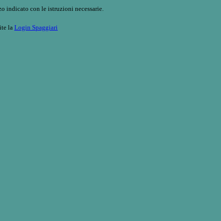
o indicato con le istruzioni necessarie.
ite la
Login Spaggiari