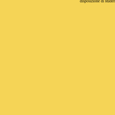
disposizione di studen