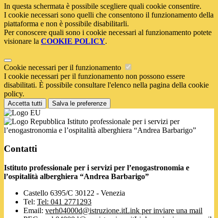
In questa schermata è possibile scegliere quali cookie consentire.
I cookie necessari sono quelli che consentono il funzionamento della
piattaforma e non è possibile disabilitarli.
Per conoscere quali sono i cookie necessari al funzionamento potete
visionare la
COOKIE POLICY
.
Cookie necessari per il funzionamento
I cookie necessari per il funzionamento non possono essere
disabilitati. È possibile consultare l'elenco nella pagina della cookie
policy.
Accetta tutti
Salva le preferenze
Istituto professionale per i servizi per
l’enogastronomia e l’ospitalità alberghiera “Andrea Barbarigo”
Contatti
Istituto professionale per i servizi per l’enogastronomia e
l’ospitalità alberghiera “Andrea Barbarigo”
Castello 6395/C 30122 - Venezia
Tel:
Tel: 041 2771293
Email:
verh04000d@istruzione.it
Link per inviare una mail