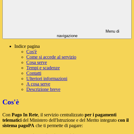
Menu di
navigazione
Indice pagina
Cos'è
Come si accede al servizio
Cosa serve
Tempi e scadenze
Contatti
Ulteriori informazioni
A cosa serve
Descrizione breve
Cos'è
Con
Pago In Rete
, il servizio centralizzato
per i pagamenti
telematici
del Ministero dell'Istruzione e del Merito integrato
con il
sistema pagoPA
che ti permette di pagare: