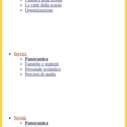
Le carte della scuola
Organizzazione
Servizi
Panoramica
Famiglie e studenti
Personale scolastico
Percorsi di studio
Novità
Panoramica