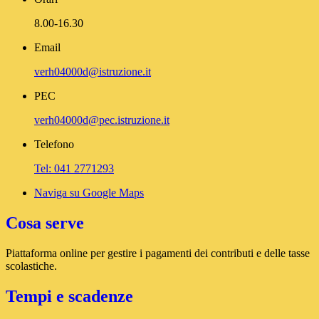
8.00-16.30
Email
verh04000d@istruzione.it
PEC
verh04000d@pec.istruzione.it
Telefono
Tel: 041 2771293
Naviga su Google Maps
Cosa serve
Piattaforma online per gestire i pagamenti dei contributi e delle tasse
scolastiche.
Tempi e scadenze