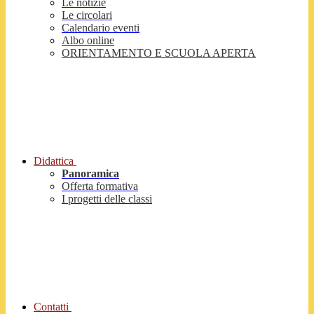
Le notizie
Le circolari
Calendario eventi
Albo online
ORIENTAMENTO E SCUOLA APERTA
Didattica
Panoramica
Offerta formativa
I progetti delle classi
Contatti