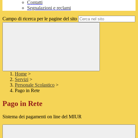
Contatti
Segnalazioni e reclami
Campo di ricerca per le pagine del sito
Home
>
Servizi
>
Personale Scolastico
>
Pago in Rete
Pago in Rete
Sistema dei pagamenti on line del MIUR