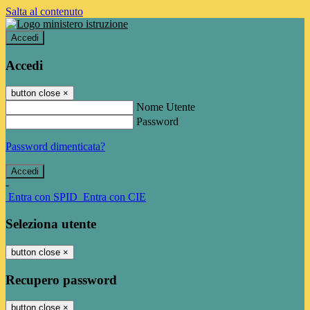
Salta al contenuto
Accedi
Accedi
button close
×
Nome Utente
Password
Password dimenticata?
-
Entra con SPID
Entra con CIE
Seleziona utente
button close
×
Recupero password
button close
×