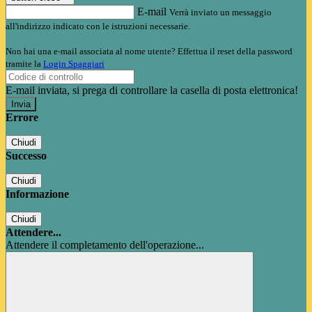
E-mail
Verrà inviato un messaggio
all'indirizzo indicato con le istruzioni necessarie.
Non hai una e-mail associata al nome utente? Effettua il reset della password
tramite la
Login Spaggiari
E-mail inviata, si prega di controllare la casella di posta elettronica!
Errore
Chiudi
Successo
Chiudi
Informazione
Chiudi
Attendere...
Attendere il completamento dell'operazione...