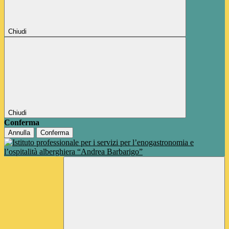
Chiudi
Chiudi
Conferma
Annulla
Conferma