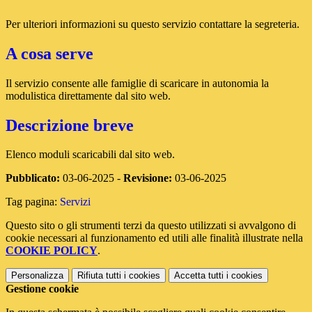
Per ulteriori informazioni su questo servizio contattare la segreteria.
A cosa serve
Il servizio consente alle famiglie di scaricare in autonomia la
modulistica direttamente dal sito web.
Descrizione breve
Elenco moduli scaricabili dal sito web.
Pubblicato:
03-06-2025 -
Revisione:
03-06-2025
Tag pagina:
Servizi
Questo sito o gli strumenti terzi da questo utilizzati si avvalgono di
cookie necessari al funzionamento ed utili alle finalità illustrate nella
COOKIE POLICY
.
Personalizza
Rifiuta tutti
i cookies
Accetta tutti
i cookies
Gestione cookie