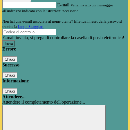
E-mail
Verrà inviato un messaggio
all'indirizzo indicato con le istruzioni necessarie.
Non hai una e-mail associata al nome utente? Effettua il reset della password
tramite la
Login Spaggiari
E-mail inviata, si prega di controllare la casella di posta elettronica!
Errore
Chiudi
Successo
Chiudi
Informazione
Chiudi
Attendere...
Attendere il completamento dell'operazione...