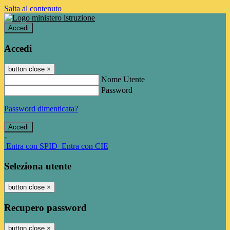
Salta al contenuto
Accedi
Accedi
button close
×
Nome Utente
Password
Password dimenticata?
-
Entra con SPID
Entra con CIE
Seleziona utente
button close
×
Recupero password
button close
×