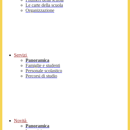
Le carte della scuola
Organizzazione
Servizi
Panoramica
Famiglie e studenti
Personale scolastico
Percorsi di studio
Novità
Panoramica