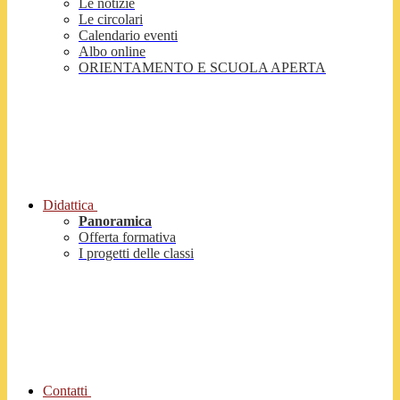
Le notizie
Le circolari
Calendario eventi
Albo online
ORIENTAMENTO E SCUOLA APERTA
Didattica
Panoramica
Offerta formativa
I progetti delle classi
Contatti