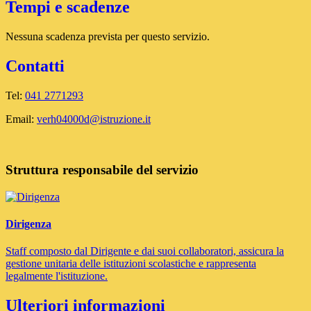
Tempi e scadenze
Nessuna scadenza prevista per questo servizio.
Contatti
Tel:
041 2771293
Email:
verh04000d@istruzione.it
Struttura responsabile del servizio
Dirigenza
Staff composto dal Dirigente e dai suoi collaboratori, assicura la
gestione unitaria delle istituzioni scolastiche e rappresenta
legalmente l'istituzione.
Ulteriori informazioni