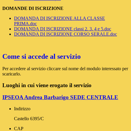
DOMANDE DI ISCRIZIONE
DOMANDA DI ISCRIZIONE ALLA CLASSE
PRIMA.doc
DOMANDA DI ISCRIZIONE classi 2. 3. 4 e 5.doc
DOMANDA DI ISCRIZIONE CORSO SERALE.doc
Come si accede al servizio
Per accedere al servizio cliccare sul nome del modulo interessato per
scaricarlo.
Luoghi in cui viene erogato il servizio
IPSEOA Andrea Barbarigo SEDE CENTRALE
Indirizzo
Castello 6395/C
CAP