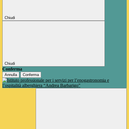
Chiudi
Chiudi
Conferma
Annulla
Conferma