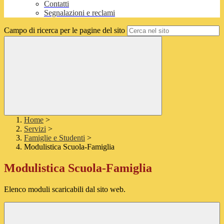
Contatti
Segnalazioni e reclami
Campo di ricerca per le pagine del sito
Home
>
Servizi
>
Famiglie e Studenti
>
Modulistica Scuola-Famiglia
Modulistica Scuola-Famiglia
Elenco moduli scaricabili dal sito web.